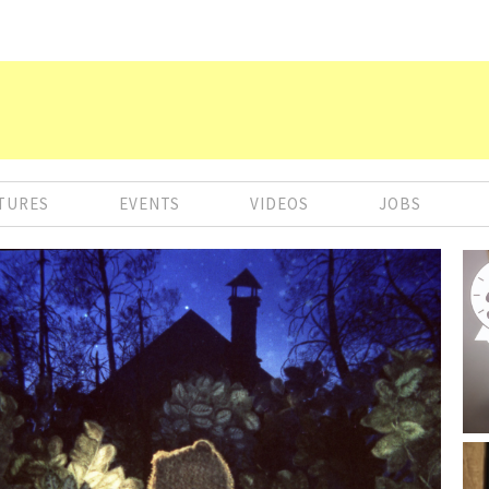
TURES
EVENTS
VIDEOS
JOBS