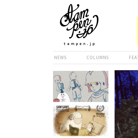
NEWS
COLUMNS
FEA