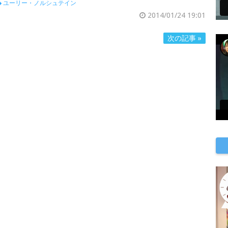
ユーリー・ノルシュテイン
2014/01/24 19:01
次の記事 »