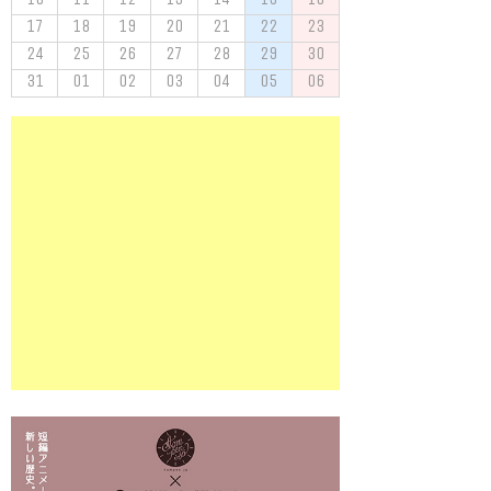
17
18
19
20
21
22
23
24
25
26
27
28
29
30
31
01
02
03
04
05
06