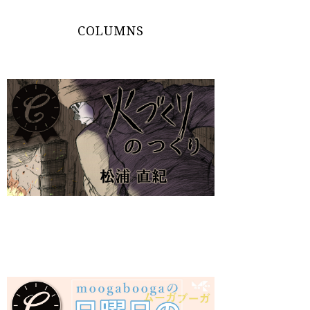
COLUMNS