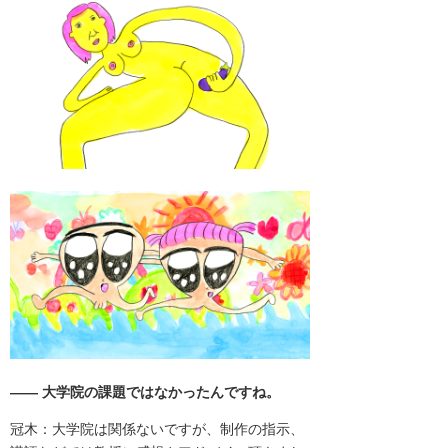
―― 大学院の課題ではなかったんですね。
冠木：大学院は関係ないですが、制作の指示、