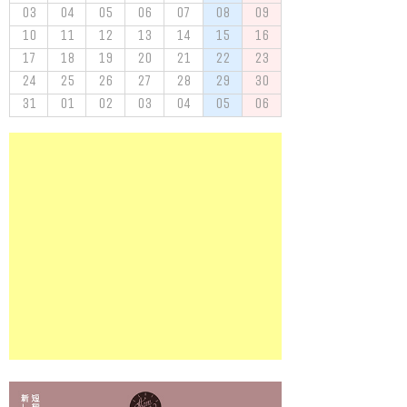
03
04
05
06
07
08
09
10
11
12
13
14
15
16
17
18
19
20
21
22
23
24
25
26
27
28
29
30
31
01
02
03
04
05
06