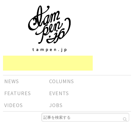
NEWS
COLUMNS
FEATURES
EVENTS
VIDEOS
JOBS