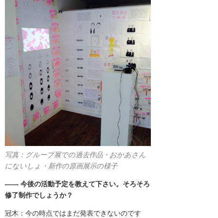
写真：
グループ展での過去作品・おかあさん
にないしょ・新作の原画展示の様子
――
今後の活動予定を教えて下さい。そろそろ
修了制作でしょうか？
冠木：今の時点ではまだ発表できないのです