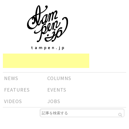
NEWS
COLUMNS
FEATURES
EVENTS
VIDEOS
JOBS