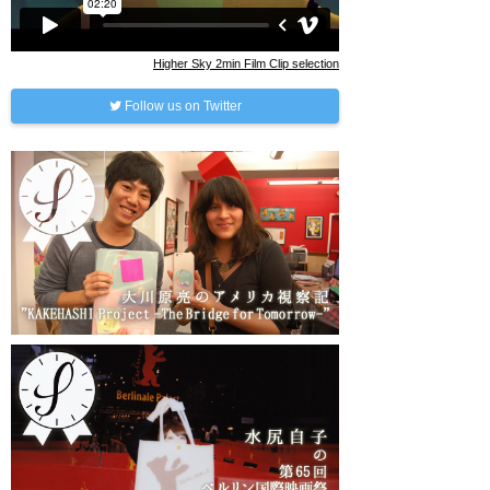
Higher Sky 2min Film Clip selection
Follow us on Twitter