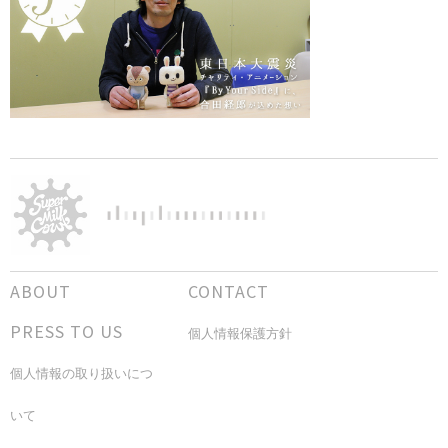
ABOUT
CONTACT
PRESS TO US
個人情報保護方針
個人情報の取り扱いにつ
いて