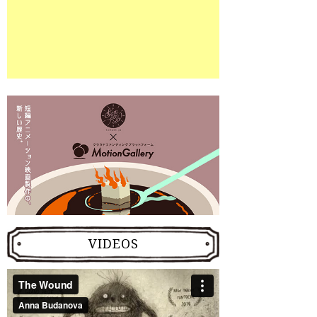
VIDEOS