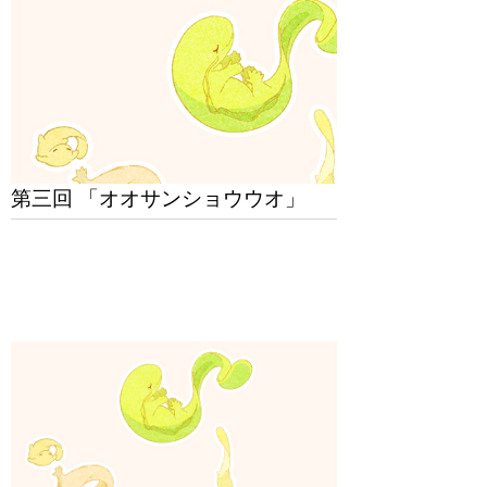
第三回 「オオサンショウウオ」