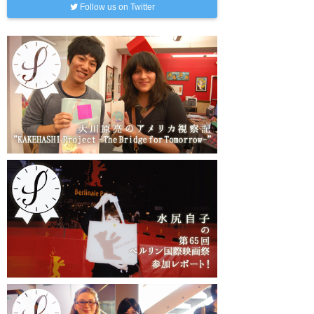
Follow us on Twitter