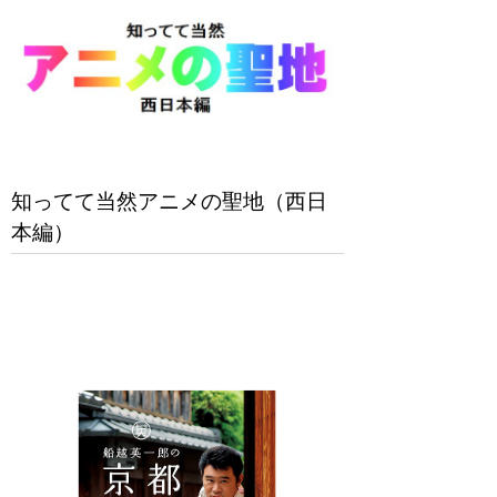
知ってて当然アニメの聖地（西日
本編）