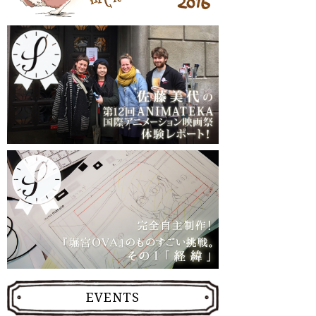
EVENTS