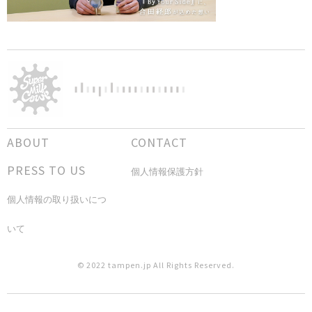
ABOUT
CONTACT
PRESS TO US
個人情報保護方針
個人情報の取り扱いにつ
いて
© 2022 tampen.jp All Rights Reserved.