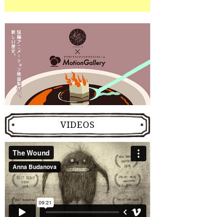
VIDEOS