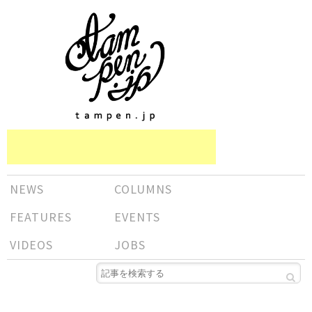
NEWS
COLUMNS
FEATURES
EVENTS
VIDEOS
JOBS