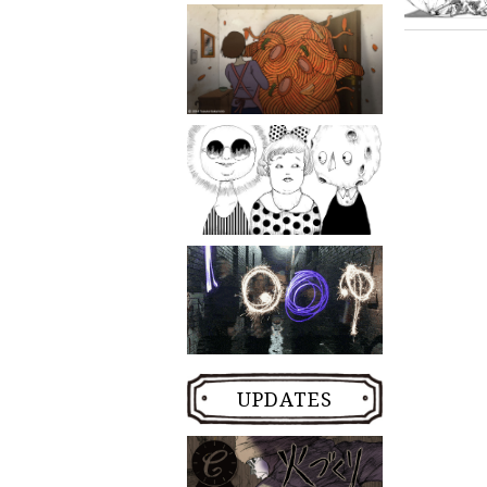
UPDATES