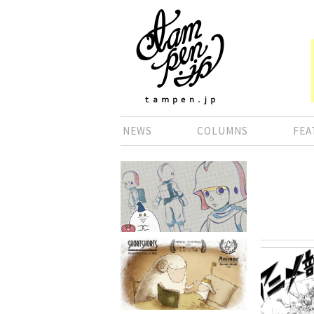
NEWS
COLUMNS
FEA