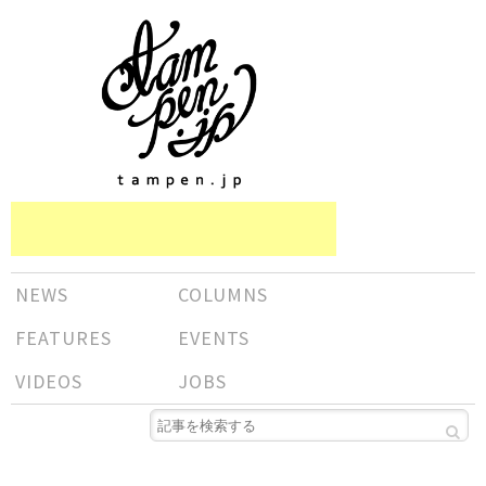
NEWS
COLUMNS
FEATURES
EVENTS
VIDEOS
JOBS