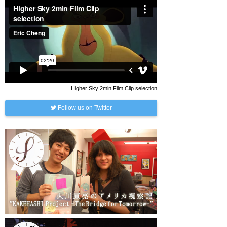
Higher Sky 2min Film Clip selection
Follow us on Twitter