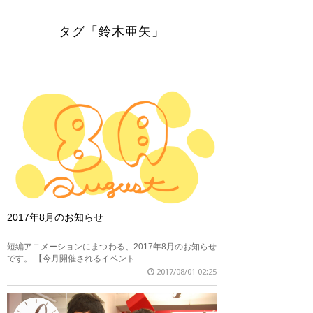
タグ「鈴木亜矢」
2017年8月のお知らせ
短編アニメーションにまつわる、2017年8月のお知らせ
です。 【今月開催されるイベント…
2017/08/01 02:25