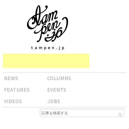
NEWS
COLUMNS
FEATURES
EVENTS
VIDEOS
JOBS