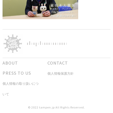
ABOUT
CONTACT
PRESS TO US
個人情報保護方針
個人情報の取り扱いにつ
いて
© 2022 tampen.jp All Rights Reserved.