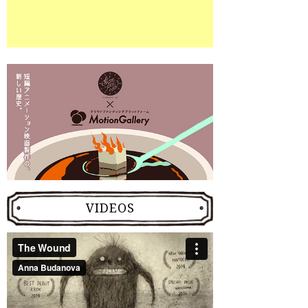
VIDEOS