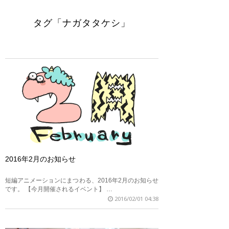
タグ「ナガタタケシ」
2016年2月のお知らせ
短編アニメーションにまつわる、2016年2月のお知らせ
です。 【今月開催されるイベント】 …
2016/02/01 04:38