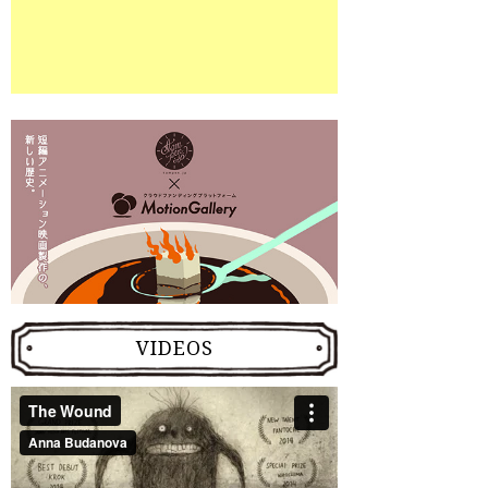
VIDEOS