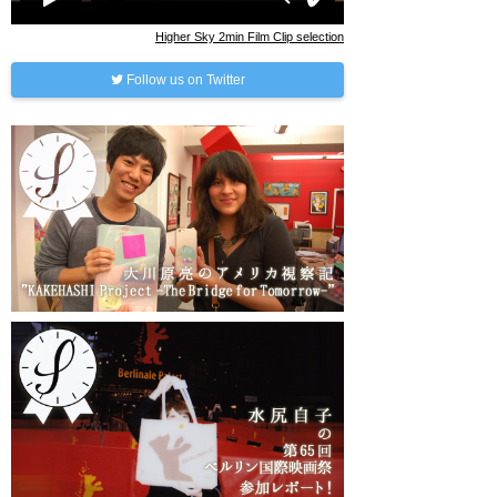
Higher Sky 2min Film Clip selection
Follow us on Twitter