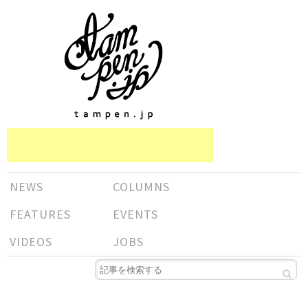
NEWS
COLUMNS
FEATURES
EVENTS
VIDEOS
JOBS