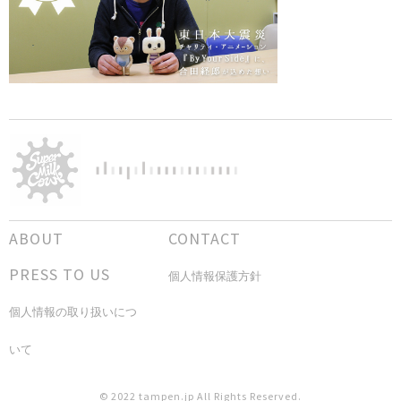
ABOUT
CONTACT
PRESS TO US
個人情報保護方針
個人情報の取り扱いにつ
いて
© 2022 tampen.jp All Rights Reserved.