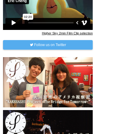
Higher Sky 2min Film Clip selection
Follow us on Twitter