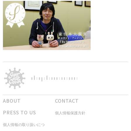
ABOUT
CONTACT
PRESS TO US
個人情報保護方針
個人情報の取り扱いにつ