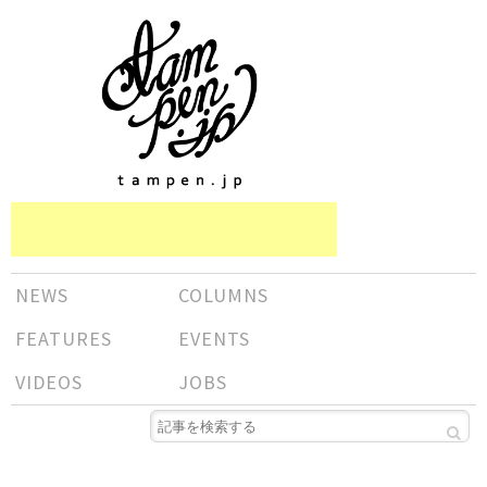
NEWS
COLUMNS
FEATURES
EVENTS
VIDEOS
JOBS