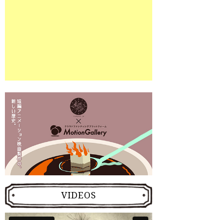
VIDEOS