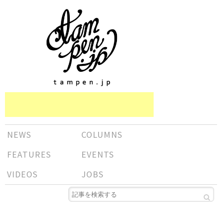
NEWS
COLUMNS
FEATURES
EVENTS
VIDEOS
JOBS