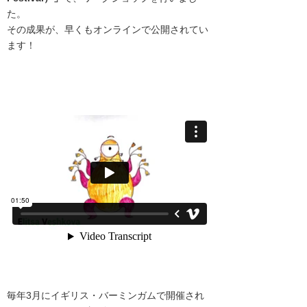
た。
その成果が、早くもオンラインで公開されてい
ます！
毎年3月にイギリス・バーミンガムで開催され