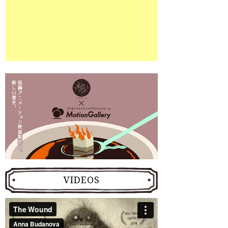
VIDEOS