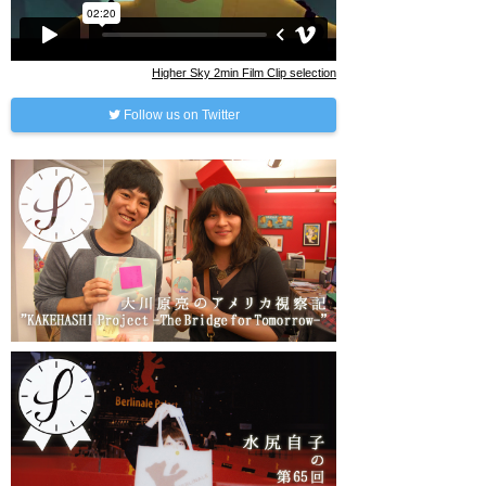
Higher Sky 2min Film Clip selection
Follow us on Twitter