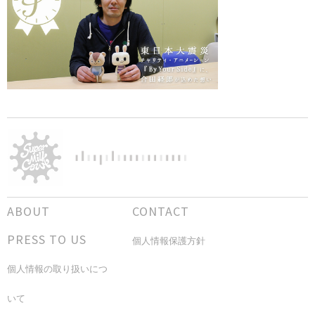
ABOUT
CONTACT
PRESS TO US
個人情報保護方針
個人情報の取り扱いにつ
いて