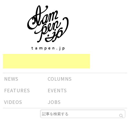
NEWS
COLUMNS
FEATURES
EVENTS
VIDEOS
JOBS