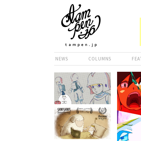
NEWS
COLUMNS
FEA