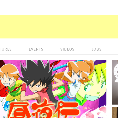
TURES
EVENTS
VIDEOS
JOBS