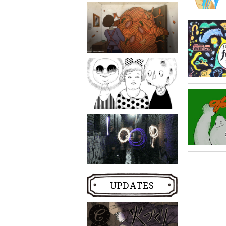
UPDATES