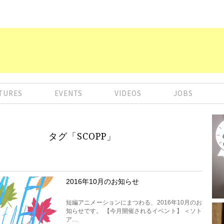
TURES
EVENTS
VIDEOS
JOBS
タグ「SCOPP」
2016年10月のお知らせ
短編アニメーションにまつわる、2016年10月のお
知らせです。 【今月開催されるイベント】 ＜ソト
ア…