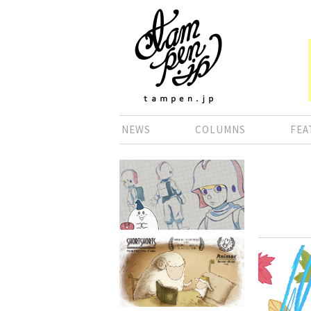
NEWS
COLUMNS
FEA