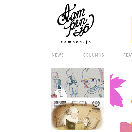
NEWS
COLUMNS
FEA