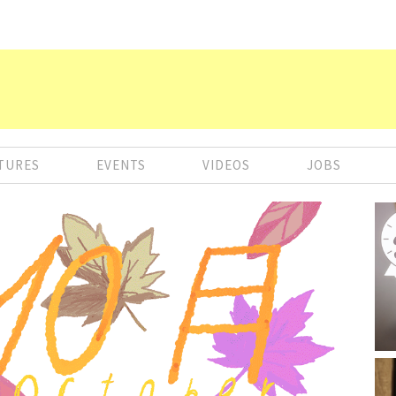
TURES
EVENTS
VIDEOS
JOBS