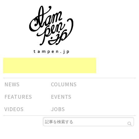
NEWS
COLUMNS
FEATURES
EVENTS
VIDEOS
JOBS