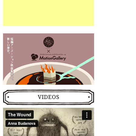
VIDEOS