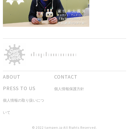
ABOUT
CONTACT
PRESS TO US
個人情報保護方針
個人情報の取り扱いにつ
いて
© 2022 tampen.jp All Rights Reserved.