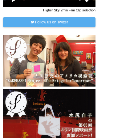
Higher Sky 2min Film Clip selection
Follow us on Twitter