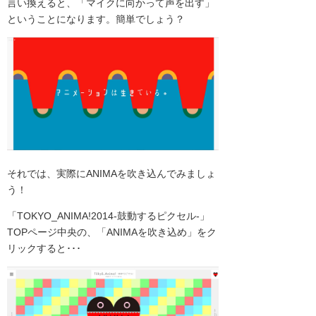
言い換えると、「マイクに向かって声を出す」
ということになります。簡単でしょう？
それでは、実際にANIMAを吹き込んでみましょ
う！
「TOKYO_ANIMA!2014-鼓動するピクセル-」
TOPページ中央の、「ANIMAを吹き込め」をク
リックすると･･･