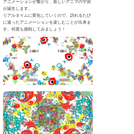
アニメーションが繋がり、新しいアニマの宇宙
が誕生します。
リアルタイムに変化していくので、訪れるたび
に違ったアニメーションを楽しむことが出来ま
す。何度も挑戦してみましょう！