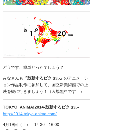
どうです、簡単だったでしょう？
みなさんも
『鼓動するピクセル』
のアニメーシ
ョン作品制作に参加して、国立新美術館での上
映を観に行きましょう！（入場無料です！）
TOKYO_ANIMA!2014-鼓動するピクセル-
http://2014.tokyo-anima.com/
4月19日（土） 14:30 16:00