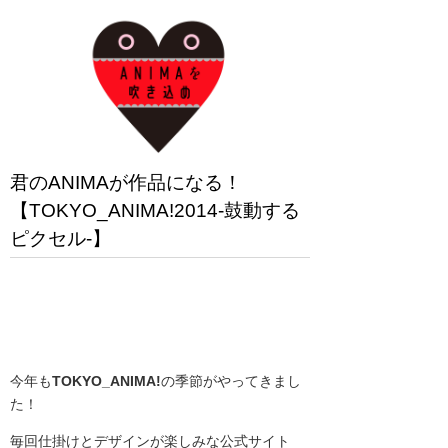
君のANIMAが作品になる！
【TOKYO_ANIMA!2014-鼓動する
ピクセル-】
今年も
TOKYO_ANIMA!
の季節がやってきまし
た！
毎回仕掛けとデザインが楽しみな公式サイト