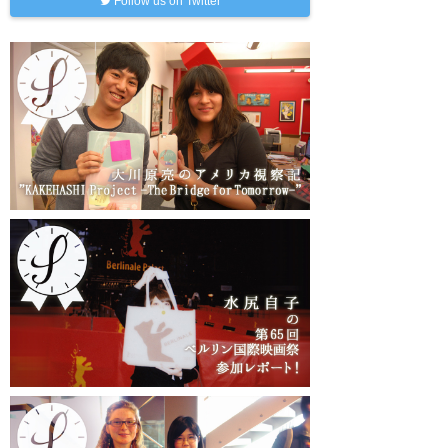
Follow us on Twitter