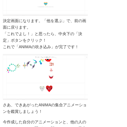
決定画面になります。「他を選ぶ」で、前の画
面に戻ります。
「これでよし！」と思ったら、中央下の「決
定」ボタンをクリック！
これで「ANIMAの吹き込み」が完了です！
さあ、できあがったANIMAの集合アニメーショ
ンを鑑賞しましょう！
今作成した自分のアニメーションと、他の人の