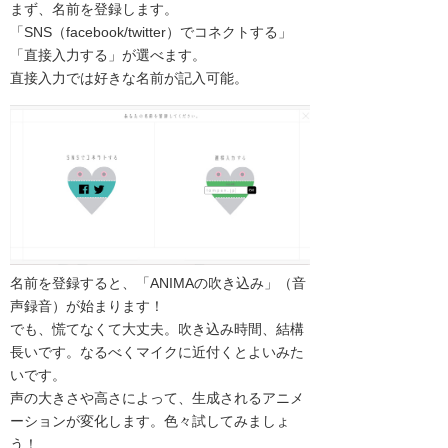
まず、名前を登録します。
「SNS（facebook/twitter）でコネクトする」
「直接入力する」が選べます。
直接入力では好きな名前が記入可能。
名前を登録すると、「ANIMAの吹き込み」（音
声録音）が始まります！
でも、慌てなくて大丈夫。吹き込み時間、結構
長いです。なるべくマイクに近付くとよいみた
いです。
声の大きさや高さによって、生成されるアニメ
ーションが変化します。色々試してみましょ
う！