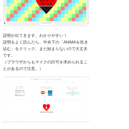
説明が出てきます。わかりやすい！
説明をよく読んだら、中央下の「ANIMAを吹き
込む」をクリック。まだ始まらないので大丈夫
です。
（ブラウザからもマイクの許可を求められるこ
とがあるので注意。）