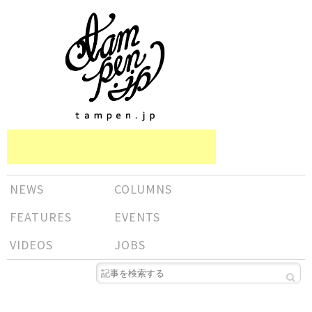
NEWS
COLUMNS
FEATURES
EVENTS
VIDEOS
JOBS