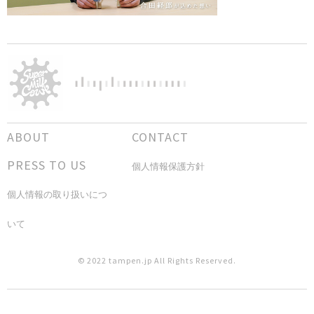
ABOUT
CONTACT
PRESS TO US
個人情報保護方針
個人情報の取り扱いにつ
いて
© 2022 tampen.jp All Rights Reserved.