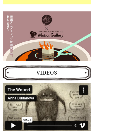
VIDEOS