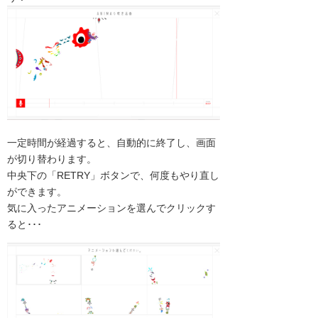
一定時間が経過すると、自動的に終了し、画面
が切り替わります。
中央下の「RETRY」ボタンで、何度もやり直し
ができます。
気に入ったアニメーションを選んでクリックす
ると･･･