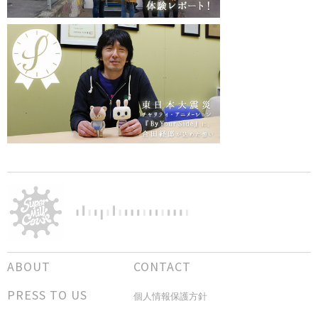
ABOUT
CONTACT
PRESS TO US
個人情報保護方針