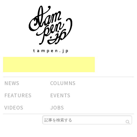
NEWS
COLUMNS
FEATURES
EVENTS
VIDEOS
JOBS