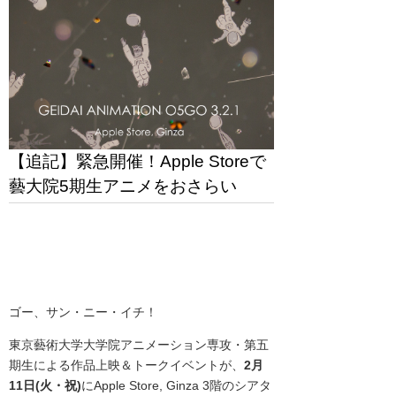
【追記】緊急開催！Apple Storeで
藝大院5期生アニメをおさらい
ゴー、サン・ニー・イチ！
東京藝術大学大学院アニメーション専攻・第五
期生による作品上映＆トークイベントが、
2月
11日(火・祝)
にApple Store, Ginza 3階のシアタ