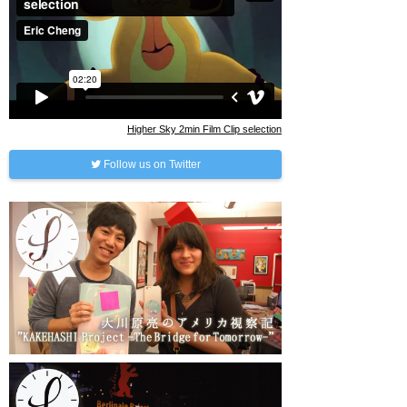
Higher Sky 2min Film Clip selection
Follow us on Twitter