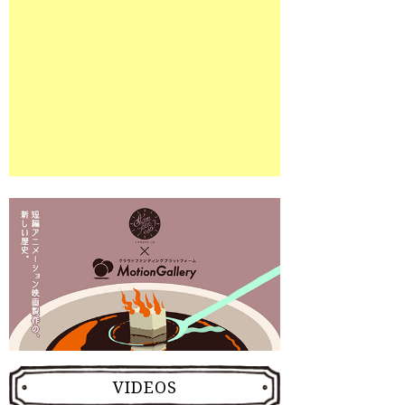
VIDEOS