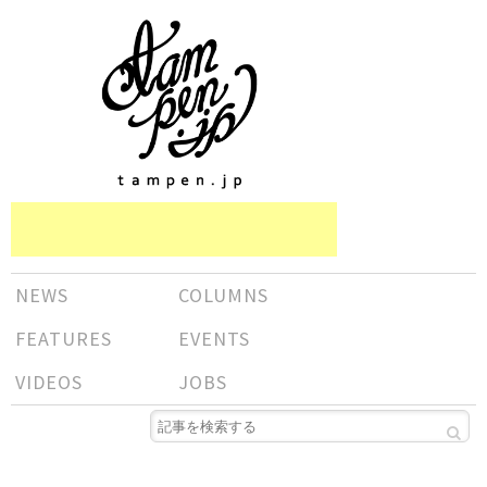
NEWS
COLUMNS
FEATURES
EVENTS
VIDEOS
JOBS