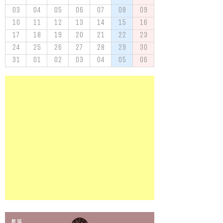
03
04
05
06
07
08
09
10
11
12
13
14
15
16
17
18
19
20
21
22
23
24
25
26
27
28
29
30
31
01
02
03
04
05
06