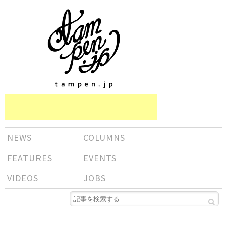
NEWS
COLUMNS
FEATURES
EVENTS
VIDEOS
JOBS