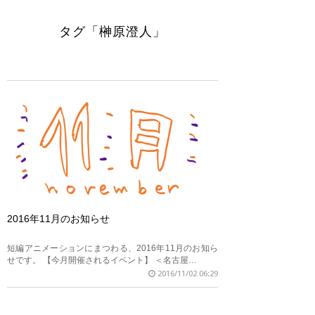
タグ「榊原澄人」
2016年11月のお知らせ
短編アニメーションにまつわる、2016年11月のお知ら
せです。 【今月開催されるイベント】 ＜名古屋…
2016/11/02 06:29