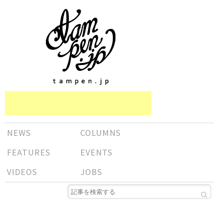
NEWS
COLUMNS
FEATURES
EVENTS
VIDEOS
JOBS