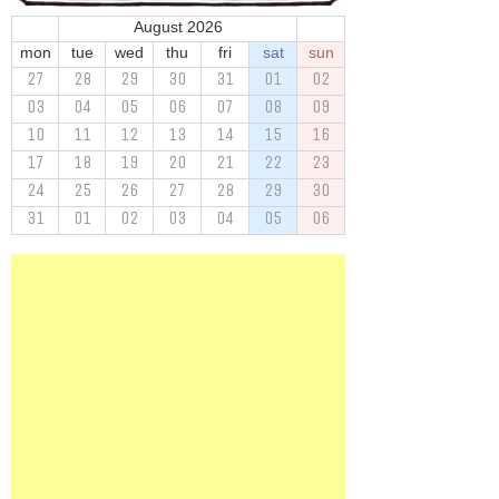
August 2026
mon
tue
wed
thu
fri
sat
sun
27
28
29
30
31
01
02
03
04
05
06
07
08
09
10
11
12
13
14
15
16
17
18
19
20
21
22
23
24
25
26
27
28
29
30
31
01
02
03
04
05
06