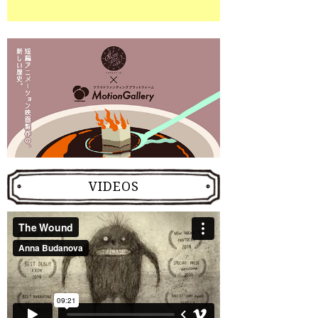
VIDEOS