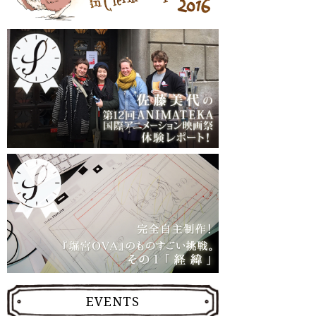
EVENTS