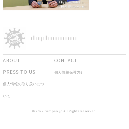
ABOUT
CONTACT
PRESS TO US
個人情報保護方針
個人情報の取り扱いにつ
いて
© 2022 tampen.jp All Rights Reserved.