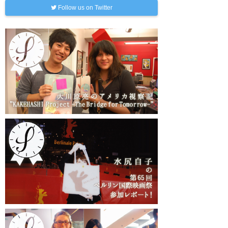
Follow us on Twitter