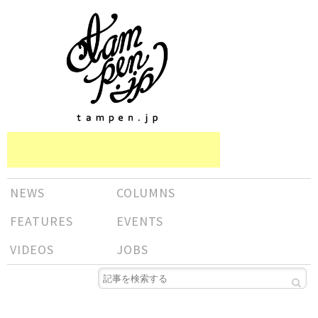
NEWS
COLUMNS
FEATURES
EVENTS
VIDEOS
JOBS