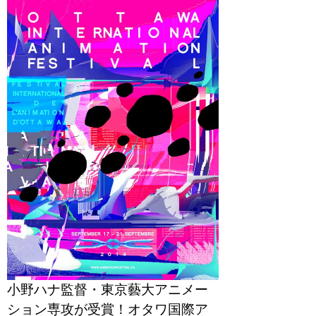
小野ハナ監督・東京藝大アニメー
ション専攻が受賞！オタワ国際ア