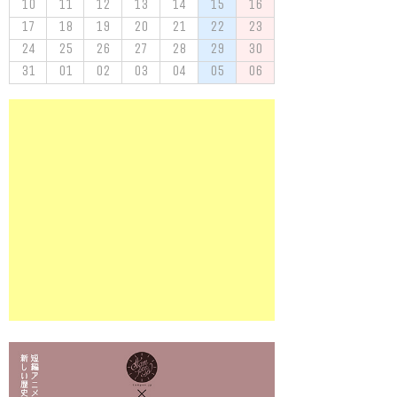
10
11
12
13
14
15
16
17
18
19
20
21
22
23
24
25
26
27
28
29
30
31
01
02
03
04
05
06