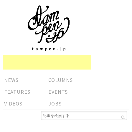
NEWS
COLUMNS
FEATURES
EVENTS
VIDEOS
JOBS