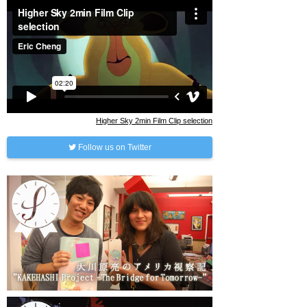
Higher Sky 2min Film Clip selection
Follow us on Twitter