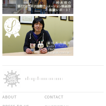
ABOUT
CONTACT