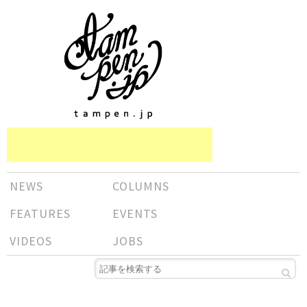
NEWS
COLUMNS
FEATURES
EVENTS
VIDEOS
JOBS