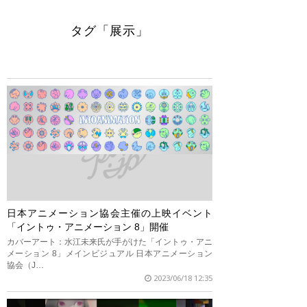
タグ「展示」
日本アニメーション協会主催の上映イベント
「イントゥ・アニメーション 8」開催
カバーアート：水江未来氏が手がけた「イントゥ・アニ
メーション 8」メインビジュアル 日本アニメーション
協会（J…
2023/06/18 12:35