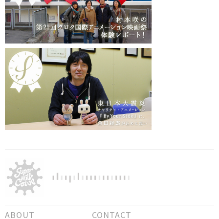
ABOUT
CONTACT