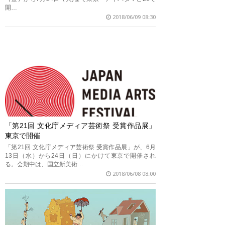
開…
2018/06/09 08:30
「第21回 文化庁メディア芸術祭 受賞作品展」
東京で開催
「第21回 文化庁メディア芸術祭 受賞作品展」が、6月
13日（水）から24日（日）にかけて東京で開催され
る。会期中は、国立新美術…
2018/06/08 08:00