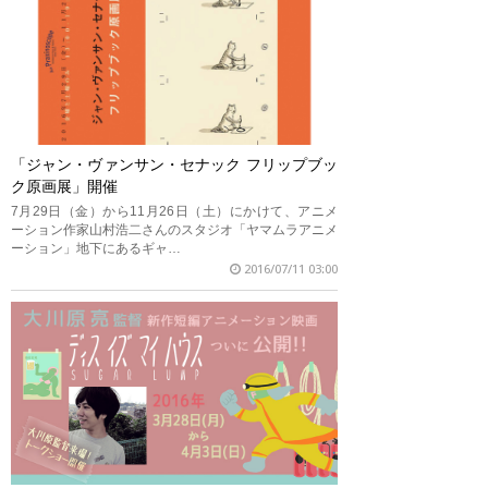
「ジャン・ヴァンサン・セナック フリップブッ
ク原画展」開催
7月29日（金）から11月26日（土）にかけて、アニメ
ーション作家山村浩二さんのスタジオ「ヤマムラアニメ
ーション」地下にあるギャ…
2016/07/11 03:00