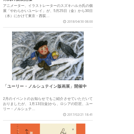
アニメーター、イラストレーターのスズキハルカ氏の個
展「やわらかいユーレイ」が、5月25日（金）から30日
（水）にかけて東京・西荻…
2018/04/30 08:00
「ユーリー・ノルシュテイン版画展」開催中
2月のイベントのお知らせでもご紹介させていただいて
おりましたが、 1月13日(金)から、ロシアの巨匠、ユー
リー・ノルシュテ…
2017/02/21 18:41