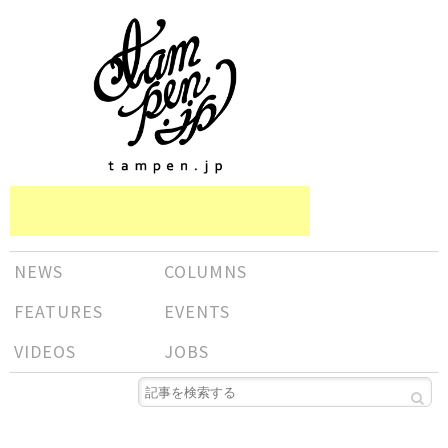
NEWS
COLUMNS
FEATURES
EVENTS
VIDEOS
JOBS