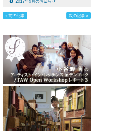
2017年9月のお知らせ
« 前の記事
次の記事 »