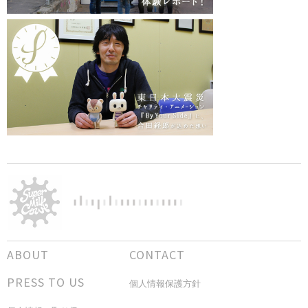
ABOUT
CONTACT
PRESS TO US
個人情報保護方針