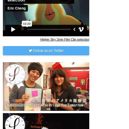
Higher Sky 2min Film Clip selection
Follow us on Twitter