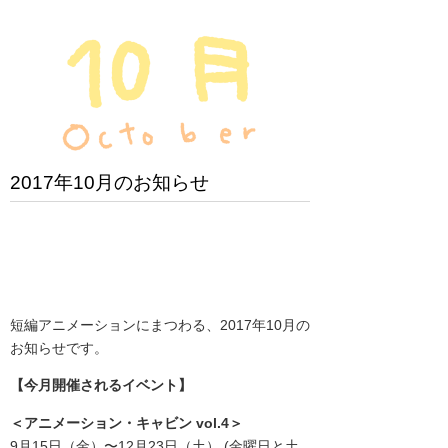
2017年10月のお知らせ
短編アニメーションにまつわる、2017年10月の
お知らせです。
【今月開催されるイベント】
＜アニメーション・キャビン vol.4＞
9月15日（金）〜12月23日（土） (金曜日と土