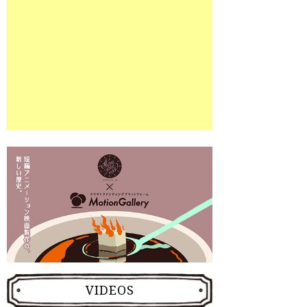
VIDEOS