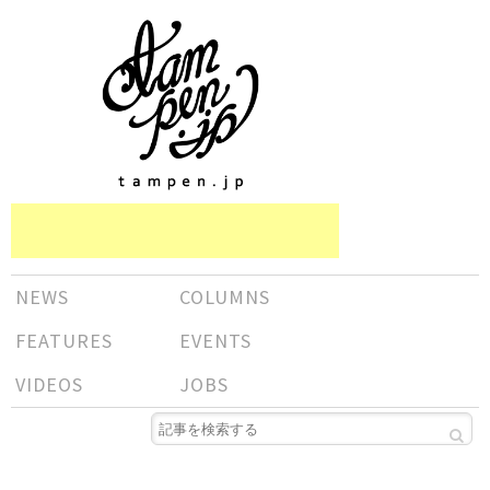
NEWS
COLUMNS
FEATURES
EVENTS
VIDEOS
JOBS