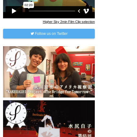
Higher Sky 2min Film Clip selection
Follow us on Twitter