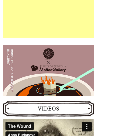
VIDEOS