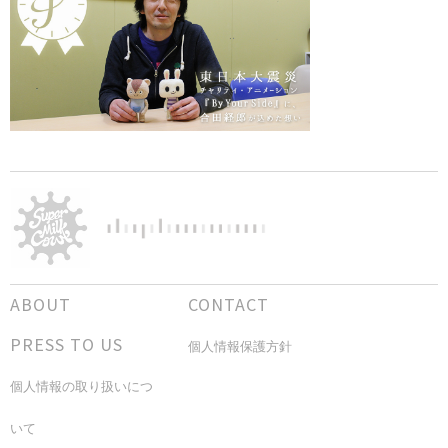
ABOUT
CONTACT
PRESS TO US
個人情報保護方針
個人情報の取り扱いにつ
いて