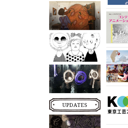
UPDATES