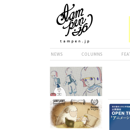
NEWS
COLUMNS
FEA