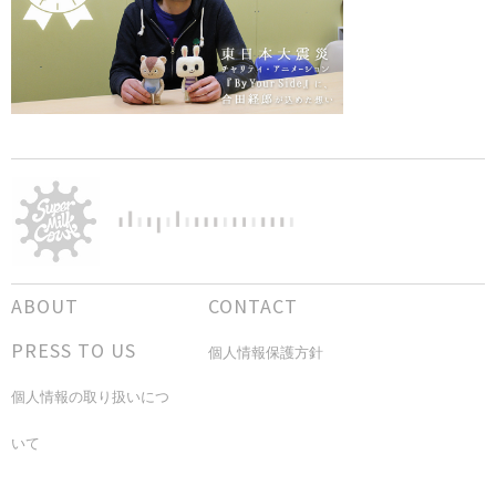
ABOUT
CONTACT
PRESS TO US
個人情報保護方針
個人情報の取り扱いにつ
いて