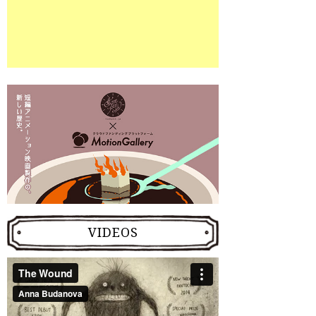
VIDEOS