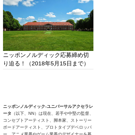
ニッポンノルディック応募締め切
り迫る！（2018年5月15日まで）
ニッポンノルディック-ユニバーサルアクセラレ
ータ
（以下、NN）は現在、若手や中堅の監督、
コンセプトアーティスト、脚本家、ストーリー
ボードアーティスト、プロトタイプデベロッパ
ー、アニメ業界やゲーム業界のデザイナーを募