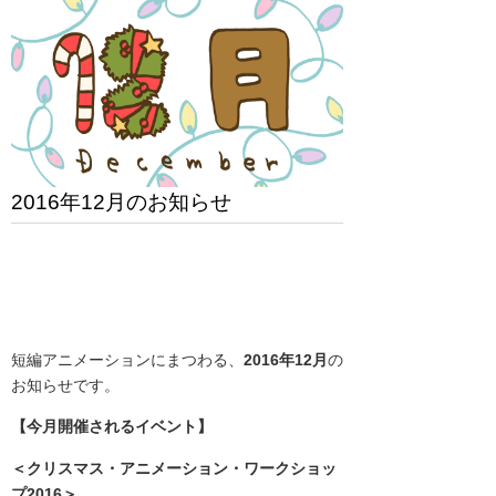
2016年12月のお知らせ
短編アニメーションにまつわる、
2016年12月
の
お知らせです。
【今月開催されるイベント】
＜クリスマス・アニメーション・ワークショッ
プ2016＞