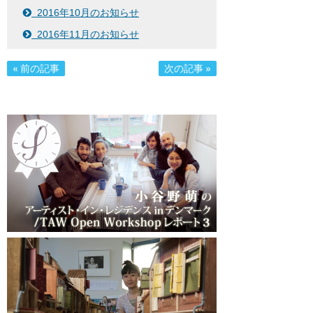
2016年10月のお知らせ
2016年11月のお知らせ
« 前の記事
次の記事 »