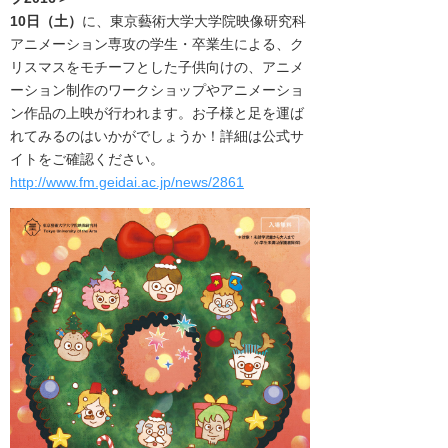
10日（土）
に、東京藝術大学大学院映像研究科
アニメーション専攻の学生・卒業生による、ク
リスマスをモチーフとした子供向けの、アニメ
ーション制作のワークショップやアニメーショ
ン作品の上映が行われます。お子様と足を運ば
れてみるのはいかがでしょうか！詳細は公式サ
イトをご確認ください。
http://www.fm.geidai.ac.jp/news/2861