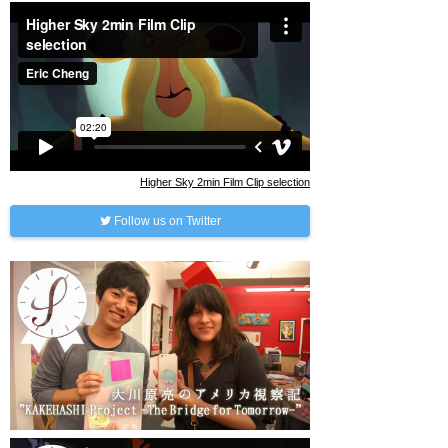
Higher Sky 2min Film Clip selection
Follow us on Twitter