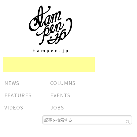
NEWS
COLUMNS
FEATURES
EVENTS
VIDEOS
JOBS