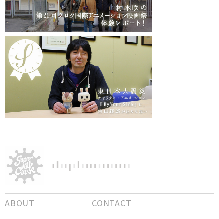
ABOUT
CONTACT