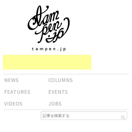
NEWS
COLUMNS
FEATURES
EVENTS
VIDEOS
JOBS