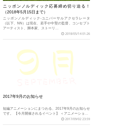
ニッポンノルディック応募締め切り迫る！
（2018年5月15日まで）
ニッポンノルディック-ユニバーサルアクセラレータ
（以下、NN）は現在、若手や中堅の監督、コンセプト
アーティスト、脚本家、ストーリ…
2018/05/14 01:26
2017年9月のお知らせ
短編アニメーションにまつわる、2017年9月のお知らせ
です。 【今月開催されるイベント】 ＜アニメーショ…
2017/09/02 23:59