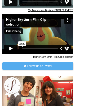
My Mum is an Airplane ENGLISH VERS
Higher Sky 2min Film Clip selection
Follow us on Twitter