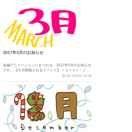
2017年3月のお知らせ
短編アニメーションにまつわる、2017年3月のお知らせ
です。 【今月開催されるイベント】 ＜ユーリー・ノ…
2017/03/01 01:46