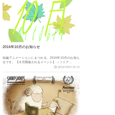
2016年10月のお知らせ
短編アニメーションにまつわる、2016年10月のお知ら
せです。 【今月開催されるイベント】 ＜ソトア…
2016/10/01 01:15