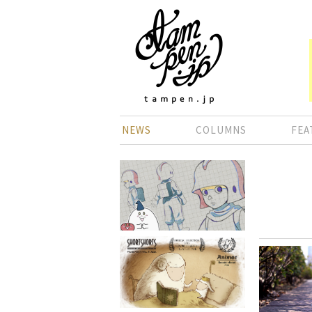
NEWS
COLUMNS
FEA