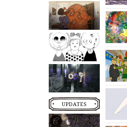
UPDATES