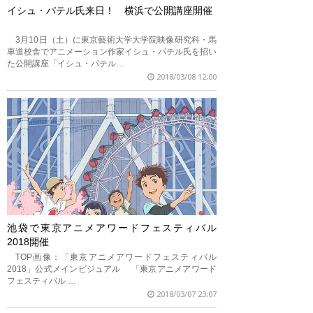
イシュ・パテル氏来日！ 横浜で公開講座開催
3月10日（土）に東京藝術大学大学院映像研究科・馬
車道校舎でアニメーション作家イシュ・パテル氏を招い
た公開講座「イシュ・パテル…
2018/03/08 12:00
池袋で東京アニメアワードフェスティバル
2018開催
TOP画像：「東京アニメアワードフェスティバル
2018」公式メインビジュアル 「東京アニメアワード
フェスティバル …
2018/03/07 23:07