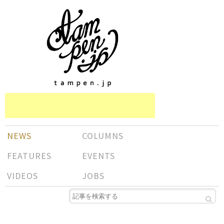
NEWS
COLUMNS
FEATURES
EVENTS
VIDEOS
JOBS