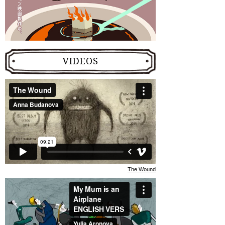
VIDEOS
The Wound